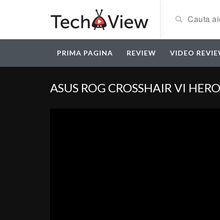
PRIMA PAGINA
REVIEW
VIDEO REVI
ASUS ROG CROSSHAIR VI HERO 