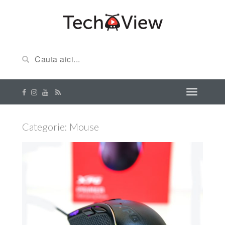
Categorie:
Mouse