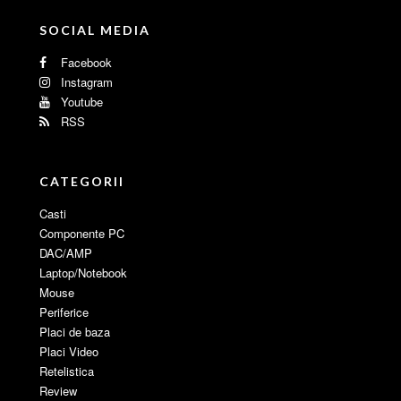
SOCIAL MEDIA
Facebook
Instagram
Youtube
RSS
CATEGORII
Casti
Componente PC
DAC/AMP
Laptop/Notebook
Mouse
Periferice
Placi de baza
Placi Video
Retelistica
Review