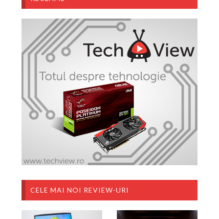
CELE MAI NOI REVIEW-URI