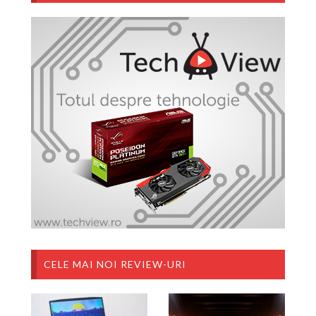
CELE MAI NOI REVIEW-URI