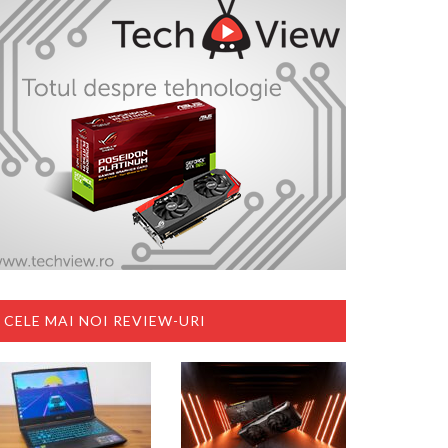
CELE MAI NOI REVIEW-URI