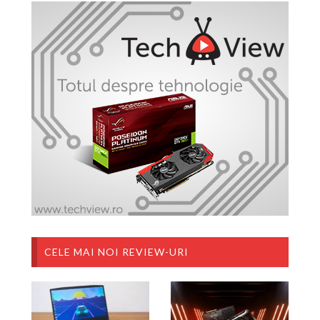
CELE MAI NOI REVIEW-URI