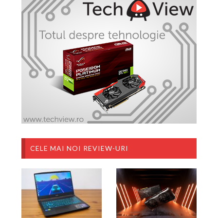
CELE MAI NOI REVIEW-URI