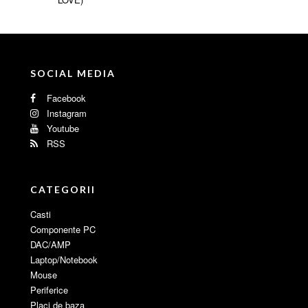
SOCIAL MEDIA
Facebook
Instagram
Youtube
RSS
CATEGORII
Casti
Componente PC
DAC/AMP
Laptop/Notebook
Mouse
Periferice
Placi de baza