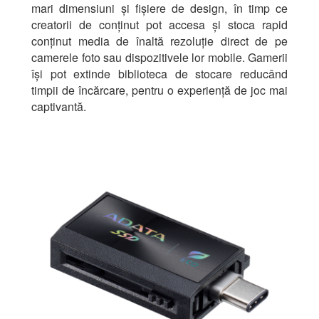
mari dimensiuni și fișiere de design, în timp ce
creatorii de conținut pot accesa și stoca rapid
conținut media de înaltă rezoluție direct de pe
camerele foto sau dispozitivele lor mobile. Gamerii
își pot extinde biblioteca de stocare reducând
timpii de încărcare, pentru o experiență de joc mai
captivantă.