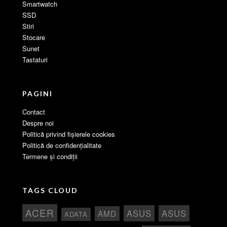
Smartwatch
SSD
Stiri
Stocare
Sunet
Tastaturi
PAGINI
Contact
Despre noi
Politică privind fișierele cookies
Politică de confidențialitate
Termene și condiții
TAGS CLOUD
ACER
ASUS
ASUS
AMD
ADATA