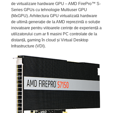
de virtualizare hardware GPU – AMD FirePro™ S-
Series GPUs cu tehnologie Multiuser GPU
(MxGPU). Arhitectura GPU virtualizată hardware
de ultimă generație de la AMD reprezintă o soluție
inovatoare pentru viitoarele cerințe de experiență a
utilizatorului cum ar fi masini PC controlate de la
distanță, gaming în cloud și Virtual Desktop
Infrastructure (VDI).