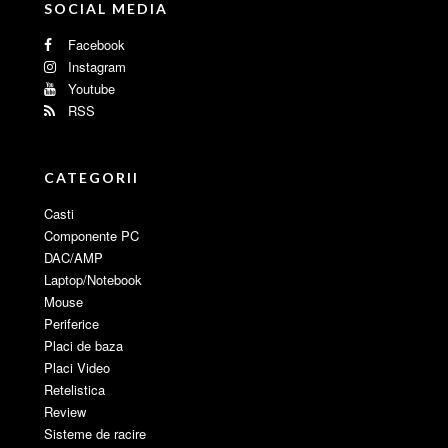
SOCIAL MEDIA
Facebook
Instagram
Youtube
RSS
CATEGORII
Casti
Componente PC
DAC/AMP
Laptop/Notebook
Mouse
Periferice
Placi de baza
Placi Video
Retelistica
Review
Sisteme de racire