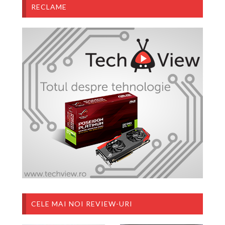
RECLAME
CELE MAI NOI REVIEW-URI