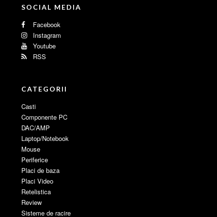
SOCIAL MEDIA
Facebook
Instagram
Youtube
RSS
CATEGORII
Casti
Componente PC
DAC/AMP
Laptop/Notebook
Mouse
Periferice
Placi de baza
Placi Video
Retelistica
Review
Sisteme de racire