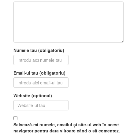
Numele tau (obligatoriu)
Email-ul tau (obligatoriu)
Website (optional)
Salvează-mi numele, emailul și site-ul web în acest
navigator pentru data viitoare când o să comentez.