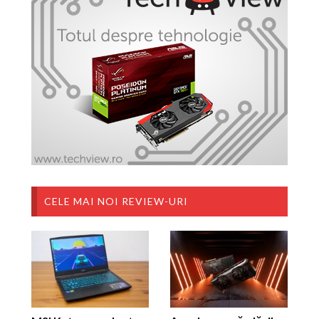
CELE MAI NOI REVIEW-URI