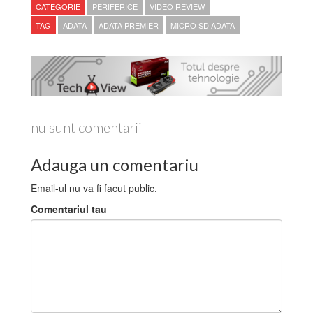
CATEGORIE
PERIFERICE
VIDEO REVIEW
TAG
ADATA
ADATA PREMIER
MICRO SD ADATA
nu sunt comentarii
Adauga un comentariu
Email-ul nu va fi facut public.
Comentariul tau