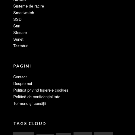
Sisteme de racire
Smartwatch
SSD
Stiri
Stocare
Sunet
Tastaturi
PAGINI
Contact
Despre noi
Politică privind fișierele cookies
Politică de confidențialitate
Termene și condiții
TAGS CLOUD