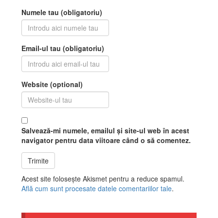
Numele tau (obligatoriu)
Email-ul tau (obligatoriu)
Website (optional)
Salvează-mi numele, emailul și site-ul web în acest
navigator pentru data viitoare când o să comentez.
Acest site folosește Akismet pentru a reduce spamul.
Află cum sunt procesate datele comentariilor tale
.