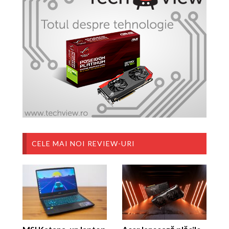
CELE MAI NOI REVIEW-URI