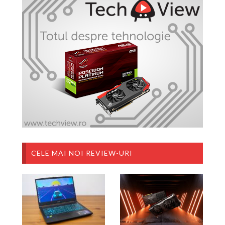
CELE MAI NOI REVIEW-URI