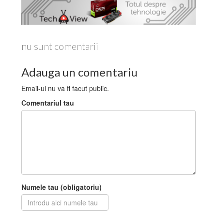
nu sunt comentarii
Adauga un comentariu
Email-ul nu va fi facut public.
Comentariul tau
Numele tau (obligatoriu)