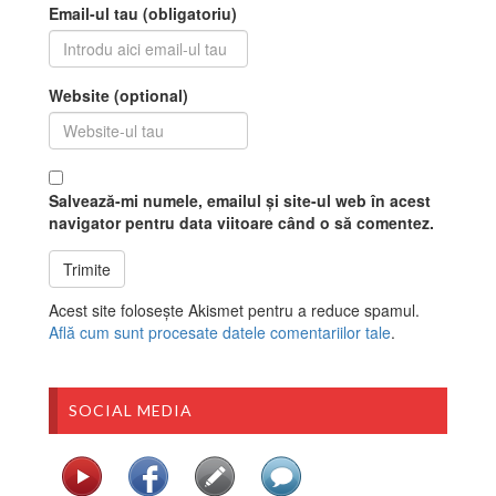
Email-ul tau (obligatoriu)
Website (optional)
Salvează-mi numele, emailul și site-ul web în acest
navigator pentru data viitoare când o să comentez.
Acest site folosește Akismet pentru a reduce spamul.
Află cum sunt procesate datele comentariilor tale
.
SOCIAL MEDIA