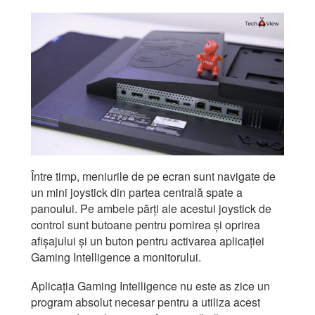
Între timp, meniurile de pe ecran sunt navigate de
un mini joystick din partea centrală spate a
panoului. Pe ambele părți ale acestui joystick de
control sunt butoane pentru pornirea și oprirea
afișajului și un buton pentru activarea aplicației
Gaming Intelligence a monitorului.
Aplicația Gaming Intelligence nu este as zice un
program absolut necesar pentru a utiliza acest