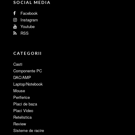
SOCIAL MEDIA
Facebook
Instagram
Youtube
RSS
CATEGORII
Casti
Componente PC
DAC/AMP
Laptop/Notebook
Mouse
Periferice
Placi de baza
Placi Video
Retelistica
Review
Sisteme de racire