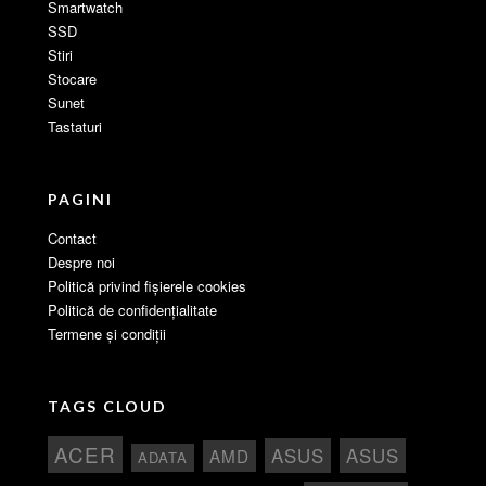
Smartwatch
SSD
Stiri
Stocare
Sunet
Tastaturi
PAGINI
Contact
Despre noi
Politică privind fișierele cookies
Politică de confidențialitate
Termene și condiții
TAGS CLOUD
ACER
ASUS
ASUS
AMD
ADATA