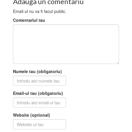
Adauga un comentariu
Email-ul nu va fi facut public.
Comentariul tau
Numele tau (obligatoriu)
Email-ul tau (obligatoriu)
Website (optional)