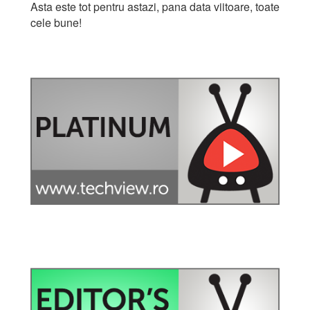
Asta este tot pentru astazi, pana data viitoare, toate
cele bune!