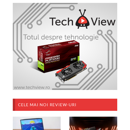
CELE MAI NOI REVIEW-URI